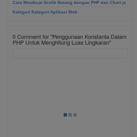
Cara Membuat Grafik Batang dengan PHP dan Chart.js
Kategori Kategori Aplikasi Web
0
Comment for "Penggunaan Konstanta Dalam
PHP Untuk Menghitung Luas Lingkaran"