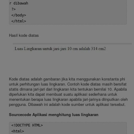
r dibawah  

 ?>  

 </body>  

Hasil kode diatas
Kode diatas adalah gambaran jika kita menggunakan konstanta phi
untuk perhitungan luas lingkaran. Contoh kode diatas masih bersifat
statis dimana jari-jari dari lingkaran kita tentukan bernilai 10. Apabila
diperlukan kita dapat membuat suatu aplikasi sederhana untuk
menentukan berapa luas lingkaran apabila jari-jarinya diinputkan oleh
pengguna. Dibawah ini adalah kode sumber untuk aplikasi tersebut.
Sourcecode Aplikasi menghitung luas lingkaran
 <!DOCTYPE HTML>  

 <html>  
