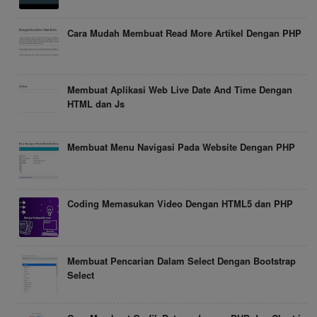
Cara Mudah Membuat Read More Artikel Dengan PHP
Membuat Aplikasi Web Live Date And Time Dengan
HTML dan Js
Membuat Menu Navigasi Pada Website Dengan PHP
Coding Memasukan Video Dengan HTML5 dan PHP
Membuat Pencarian Dalam Select Dengan Bootstrap
Select