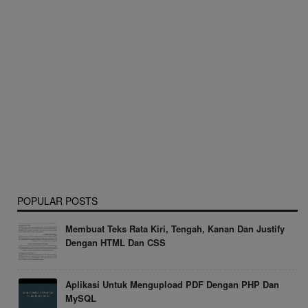
POPULAR POSTS
Membuat Teks Rata Kiri, Tengah, Kanan Dan Justify
Dengan HTML Dan CSS
Aplikasi Untuk Mengupload PDF Dengan PHP Dan
MySQL