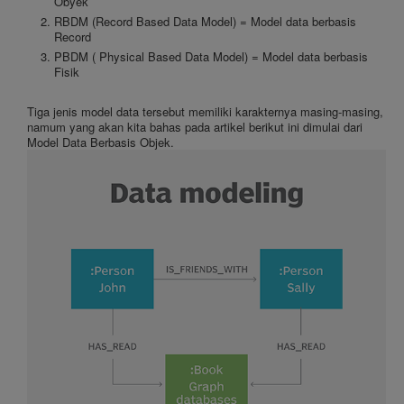
Obyek
RBDM (Record Based Data Model) = Model data berbasis
Record
PBDM ( Physical Based Data Model) = Model data berbasis
Fisik
Tiga jenis model data tersebut memiliki karakternya masing-masing,
namum yang akan kita bahas pada artikel berikut ini dimulai dari
Model Data Berbasis Objek.