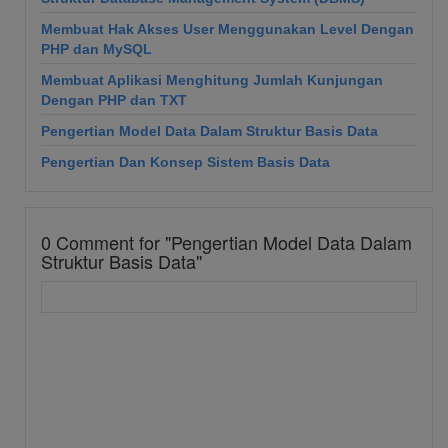
Membuat Hak Akses User Menggunakan Level Dengan
PHP dan MySQL
Membuat Aplikasi Menghitung Jumlah Kunjungan
Dengan PHP dan TXT
Pengertian Model Data Dalam Struktur Basis Data
Pengertian Dan Konsep Sistem Basis Data
0
Comment for "Pengertian Model Data Dalam
Struktur Basis Data"