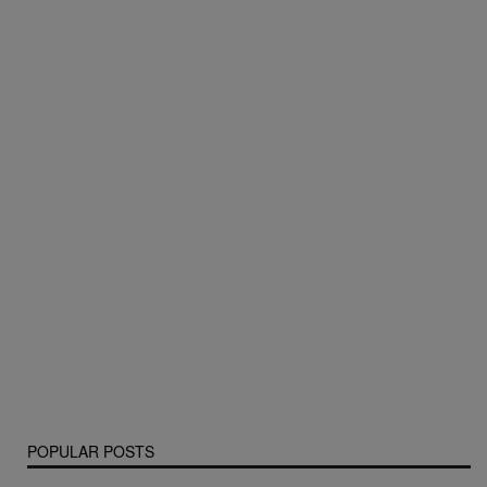
POPULAR POSTS